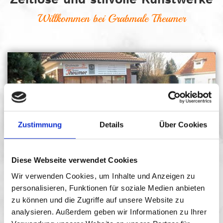
Willkommen bei Grabmale Theumer
Zustimmung
Details
Über Cookies
Diese Webseite verwendet Cookies
Wir verwenden Cookies, um Inhalte und Anzeigen zu
personalisieren, Funktionen für soziale Medien anbieten
zu können und die Zugriffe auf unsere Website zu
analysieren. Außerdem geben wir Informationen zu Ihrer