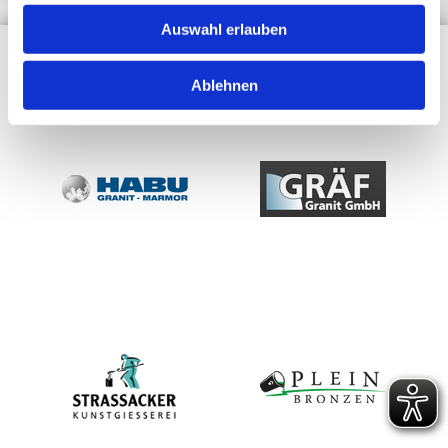
Auswahl erlauben
Unsere Partner
Ablehnen